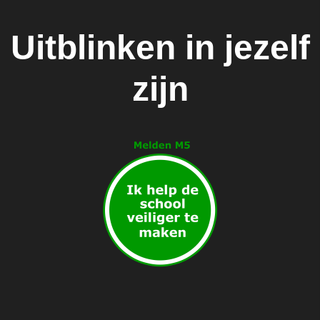
Uitblinken in jezelf
zijn