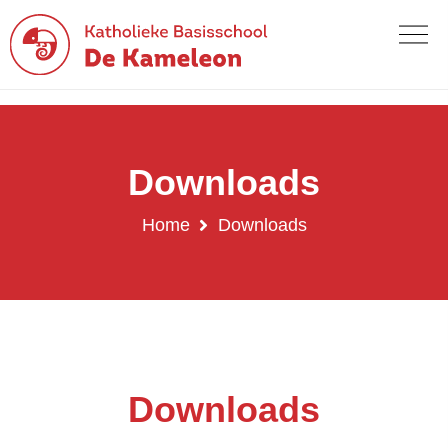
Downloads
Home
Downloads
Downloads
Downloads