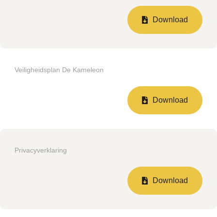
Download
Veiligheidsplan De Kameleon
Download
Privacyverklaring
Download