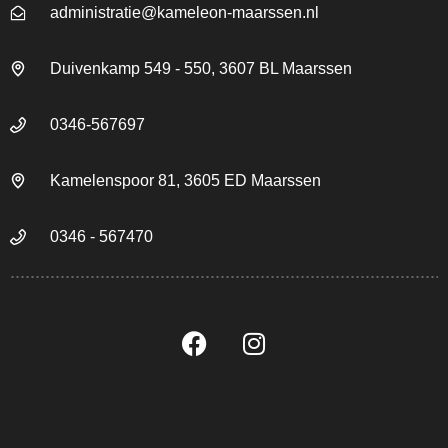
administratie@kameleon-maarssen.nl
Duivenkamp 549 - 550, 3607 BL Maarssen
0346-567697
Kamelenspoor 81, 3605 ED Maarssen
0346 - 567470