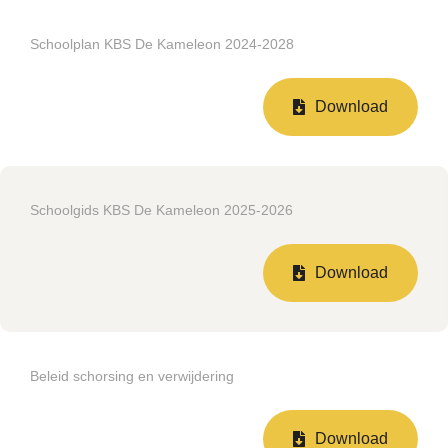
Schoolplan KBS De Kameleon 2024-2028
Download
Schoolgids KBS De Kameleon 2025-2026
Download
Beleid schorsing en verwijdering
Download