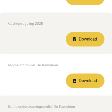
Klachtenregeling 2025
Download
Aanmeldformulier De Kameleon
Download
Schoolondersteuningsprofiel De Kameleon