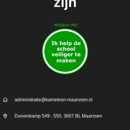
zijn
administratie@kameleon-maarssen.nl
Duivenkamp 549 - 550, 3607 BL Maarssen