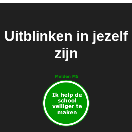
Uitblinken in jezelf
zijn