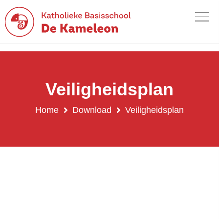
Veiligheidsplan
Home
Download
Veiligheidsplan
Veiligheidsplan