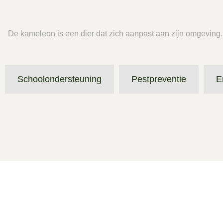
De kameleon is een dier dat zich aanpast aan zijn omgeving. 
Schoolondersteuning
Pestpreventie
E