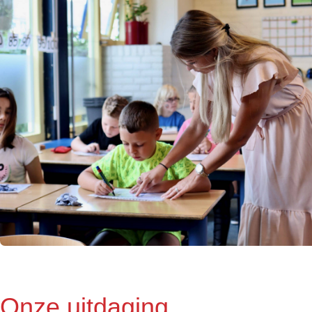
Onze uitdaging