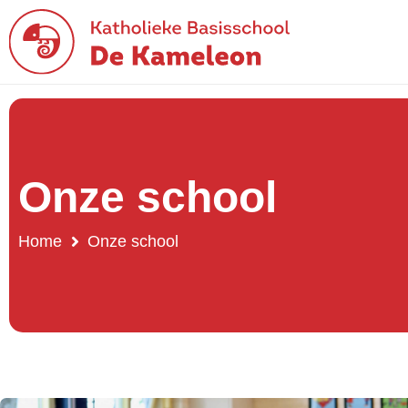
Onze school
Home
Onze school
Onze school