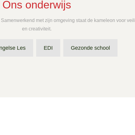
Ons onderwijs
Samenwerkend met zijn omgeving staat de kameleon voor veilighei
en creativiteit.
ngelse Les
EDI
Gezonde school