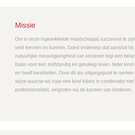
Missie
Om in onze ingewikkelde maatschappij succesvol te zijn
veel kennen en kunnen. Goed onderwijs dat aansluit bij
natuurlijke nieuwsgierigheid van kinderen legt een belan
basis voor een zelfstandig en gelukkig leven. Ieder kind 
en heeft kwaliteiten. Door dit als uitgangspunt te nemen 
wijze waarop wij naar een kind kijken in combinatie met
professionaliteit, vergroten wij de kansen van kinderen.