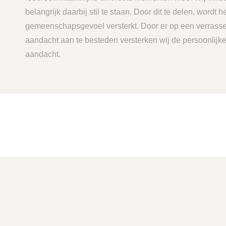
belangrijk daarbij stil te staan. Door dit te delen, wordt h
gemeenschapsgevoel versterkt. Door er op een verrass
aandacht aan te besteden versterken wij de persoonlijk
aandacht.