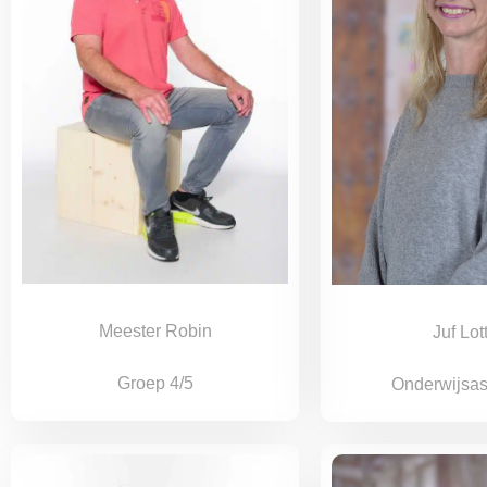
Meester Robin
Juf Lot
Groep 4/5
Onderwijsas