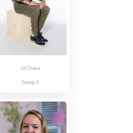
Juf Diana
Groep 3