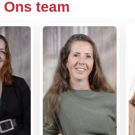
Ons team