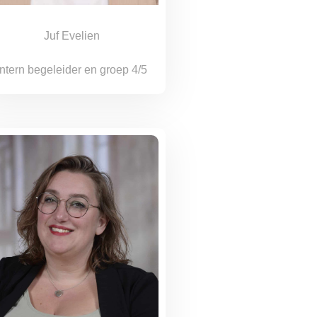
Juf Evelien
Intern begeleider en groep 4/5