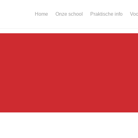
Home
Onze school
Praktische info
Voo