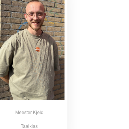
Meester Kjeld
Taalklas