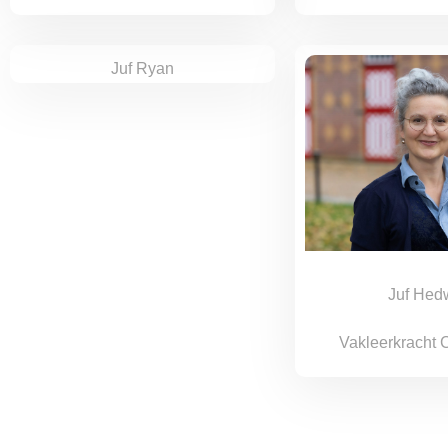
Juf Ryan
Juf Hed
Vakleerkracht 