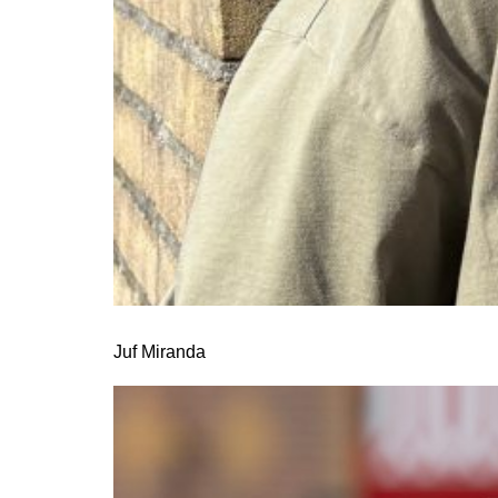
Juf Miranda