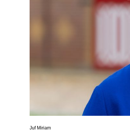
Juf Miriam