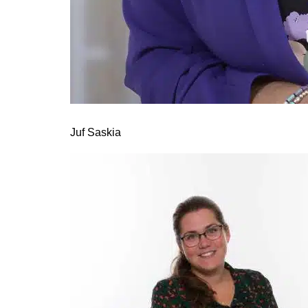
Juf Saskia