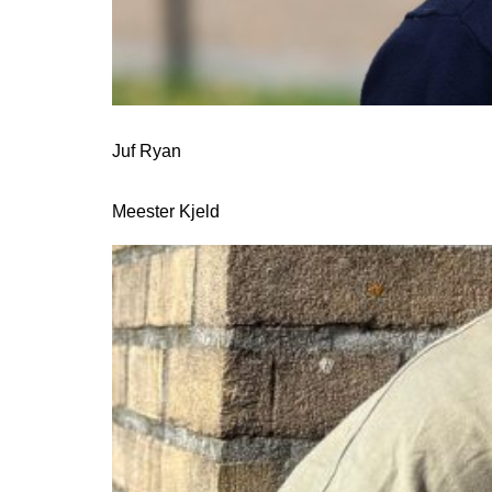
Juf Ryan
Meester Kjeld