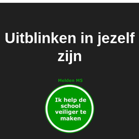
Uitblinken in jezelf
zijn