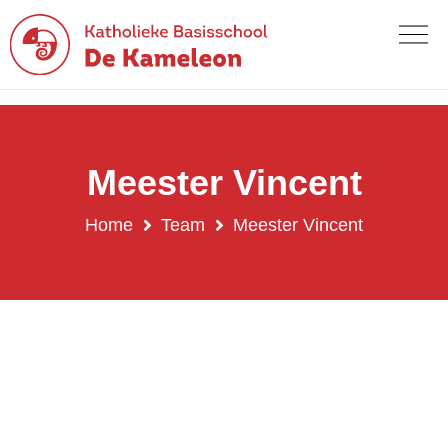
Meester Vincent
Home
Team
Meester Vincent
Meester Vincent