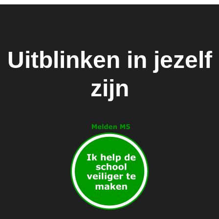
Uitblinken in jezelf
zijn